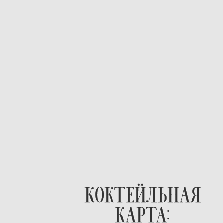
КОКТЕЙЛЬНАЯ
КАРТА: