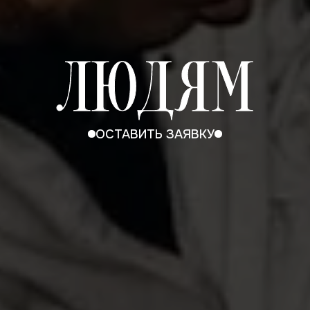
ЛЮДЯМ
ОСТАВИТЬ ЗАЯВКУ